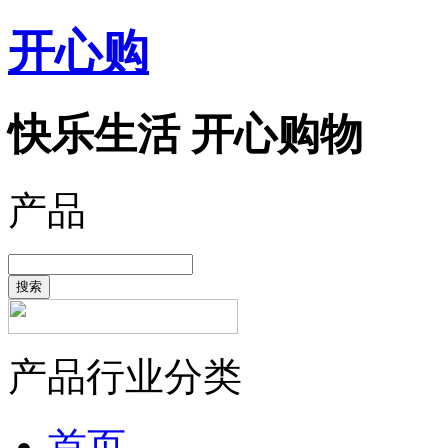
开心购
快乐生活 开心购物
产品
搜索
产品行业分类
首页