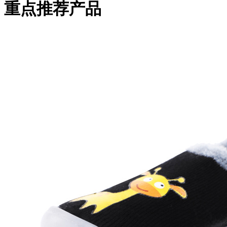
重点推荐产品