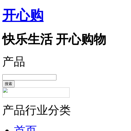
开心购
快乐生活 开心购物
产品
搜索
产品行业分类
首页