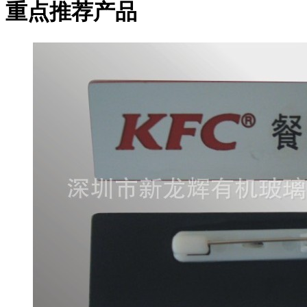
重点推荐产品