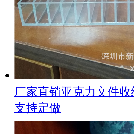
厂家直销亚克力文件收
支持定做