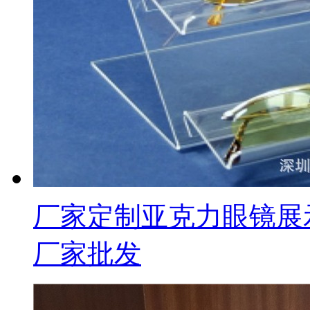
厂家定制亚克力眼镜展
厂家批发