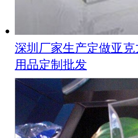
深圳厂家生产定做亚克
用品定制批发