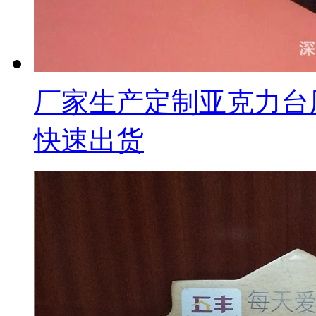
厂家生产定制亚克力台
快速出货