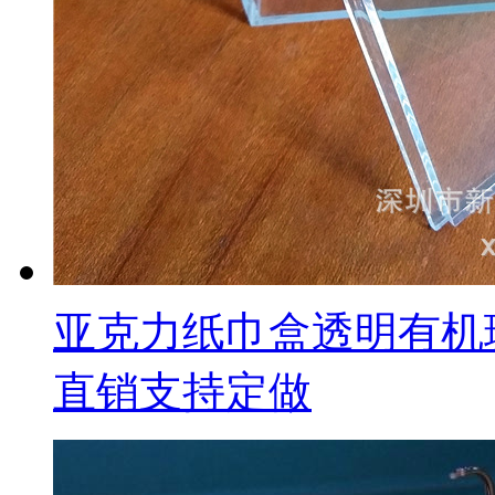
亚克力纸巾盒透明有机
直销支持定做