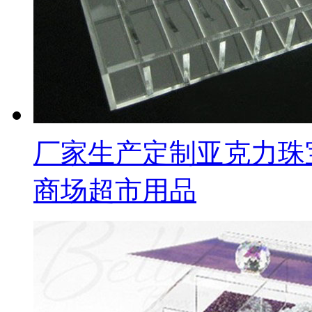
厂家生产定制亚克力珠
商场超市用品