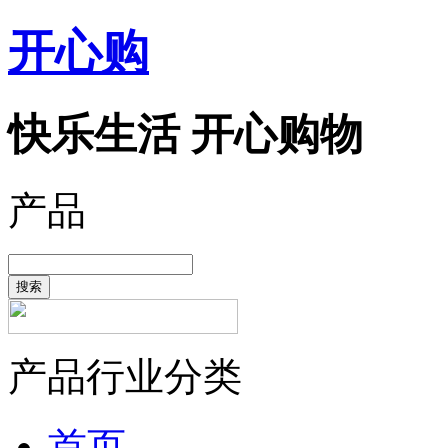
开心购
快乐生活 开心购物
产品
搜索
产品行业分类
首页