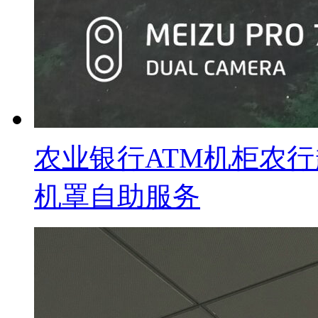
农业银行ATM机柜农
机罩自助服务