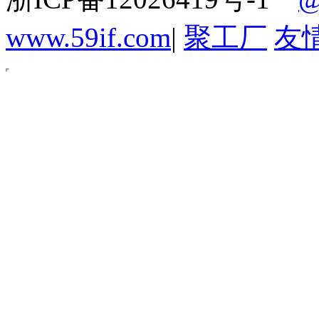
www.59if.com
|
聚工厂
友