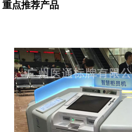
重点推荐产品