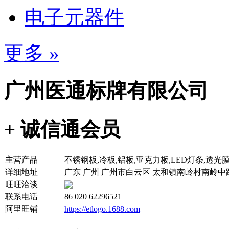
电子元器件
更多 »
广州医通标牌有限公司
+ 诚信通会员
主营产品
不锈钢板,冷板,铝板,亚克力板,LED灯条,透光
详细地址
广东 广州 广州市白云区 太和镇南岭村南岭中路自
旺旺洽谈
联系电话
86 020 62296521
阿里旺铺
https://etlogo.1688.com