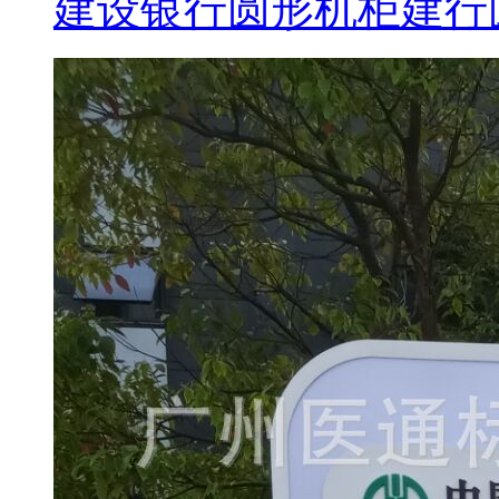
建设银行圆形机柜建行