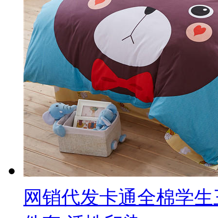
网销代发卡通全棉学生