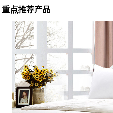
重点推荐产品