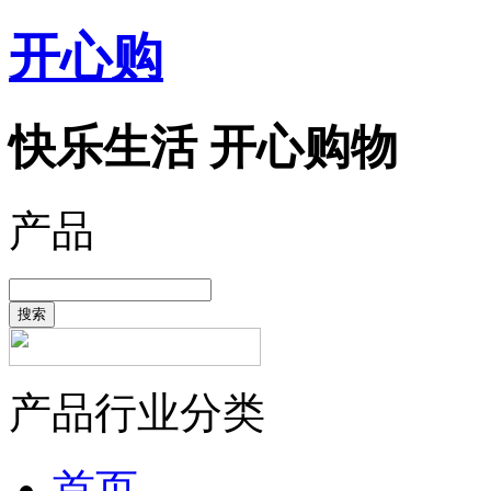
开心购
快乐生活 开心购物
产品
搜索
产品行业分类
首页