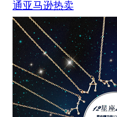
通亚马逊热卖