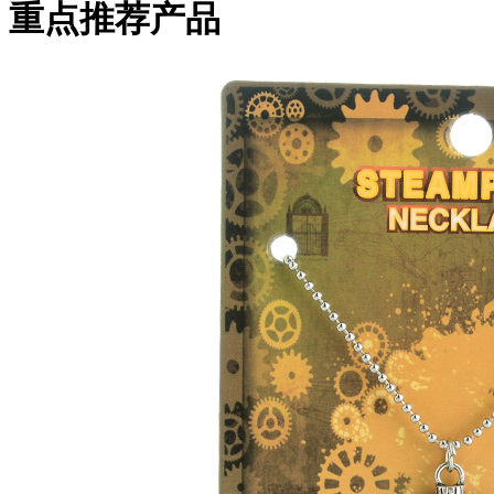
重点推荐产品