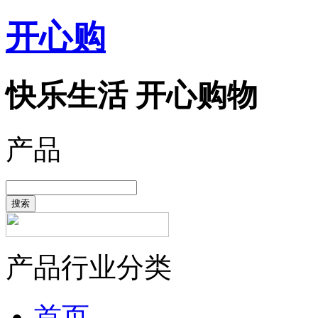
开心购
快乐生活 开心购物
产品
搜索
产品行业分类
首页