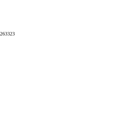
263323